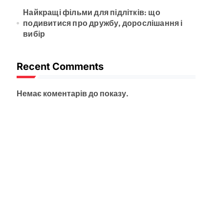
Найкращі фільми для підлітків: що
подивитися про дружбу, дорослішання і
вибір
Recent Comments
Немає коментарів до показу.