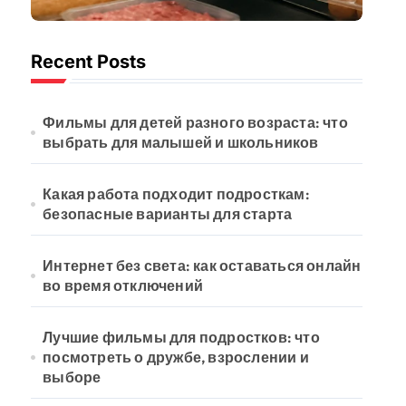
безопасные
варианты для
Recent Posts
старта
Фильмы для детей разного возраста: что
выбрать для малышей и школьников
Какая работа подходит подросткам:
безопасные варианты для старта
Интернет без света: как оставаться онлайн
во время отключений
Лучшие фильмы для подростков: что
посмотреть о дружбе, взрослении и
выборе