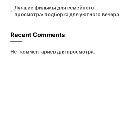
Лучшие фильмы для семейного
просмотра: подборка для уютного вечера
Recent Comments
Нет комментариев для просмотра.