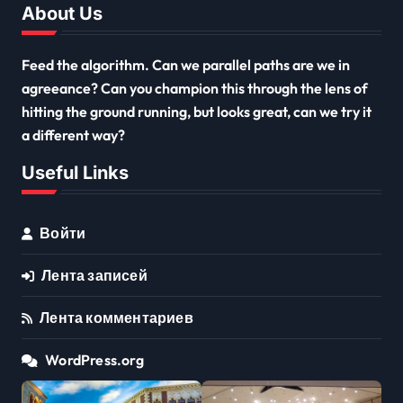
About Us
Feed the algorithm. Can we parallel paths are we in
agreeance? Can you champion this through the lens of
hitting the ground running, but looks great, can we try it
a different way?
Useful Links
Войти
Лента записей
Лента комментариев
WordPress.org