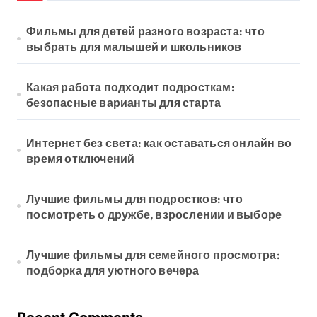
Фильмы для детей разного возраста: что
выбрать для малышей и школьников
Какая работа подходит подросткам:
безопасные варианты для старта
Интернет без света: как оставаться онлайн во
время отключений
Лучшие фильмы для подростков: что
посмотреть о дружбе, взрослении и выборе
Лучшие фильмы для семейного просмотра:
подборка для уютного вечера